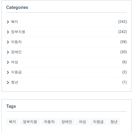
Categories
복지
(242)
정부지원
(242)
자동차
(38)
장애인
(30)
여성
(6)
지원금
(2)
청년
(1)
Tags
복지
정부지원
자동차
장애인
여성
지원금
청년