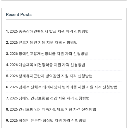
Recent Posts
2026 중증장애인확인서 발급 지원 자격 신청방법
2026 근로지원인 지원 지원 자격 신청방법
2026 장애인고용개선장려금 지원 자격 신청방법
2026 예술체육 비전장학금 지원 자격 신청방법
2026 생계유지곤란자 병역감면 지원 자격 신청방법
2026 경제적 신체적 배려대상자 병역이행 지원 지원 자격 신청방법
2026 장애인 건강보험료 경감 지원 자격 신청방법
2026 건강보험 임의계속가입제도 지원 자격 신청방법
2026 직장인 든든한 점심밥 지원 자격 신청방법