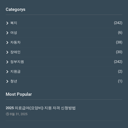
Categorys
복지
(242)
여성
(6)
자동차
(38)
장애인
(30)
정부지원
(242)
지원금
(2)
청년
(1)
Most Popular
2025 의료급여(요양비) 지원 자격 신청방법
8월 31, 2025