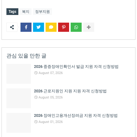
Tags
복지
정부지원
관심 있을 만한 글
2026 중증장애인확인서 발급 지원 자격 신청방법
August 07, 2026
2026 근로지원인 지원 지원 자격 신청방법
August 05, 2026
2026 장애인고용개선장려금 지원 자격 신청방법
August 01, 2026