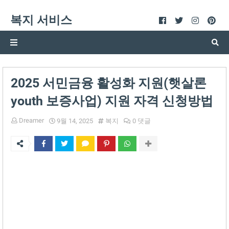
복지 서비스
2025 서민금융 활성화 지원(햇살론
youth 보증사업) 지원 자격 신청방법
Dreamer
9월 14, 2025
복지
0 댓글