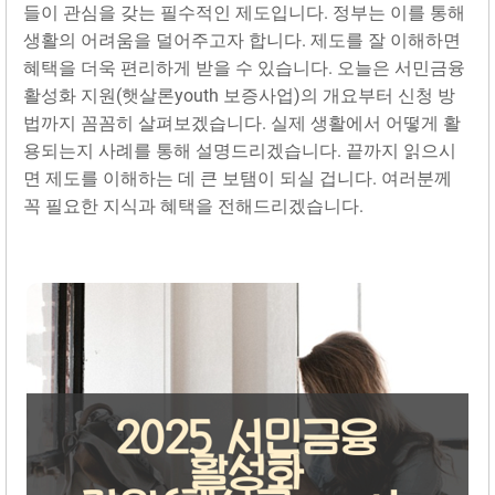
들이 관심을 갖는 필수적인 제도입니다. 정부는 이를 통해
생활의 어려움을 덜어주고자 합니다. 제도를 잘 이해하면
혜택을 더욱 편리하게 받을 수 있습니다. 오늘은 서민금융
활성화 지원(햇살론youth 보증사업)의 개요부터 신청 방
법까지 꼼꼼히 살펴보겠습니다. 실제 생활에서 어떻게 활
용되는지 사례를 통해 설명드리겠습니다. 끝까지 읽으시
면 제도를 이해하는 데 큰 보탬이 되실 겁니다. 여러분께
꼭 필요한 지식과 혜택을 전해드리겠습니다.