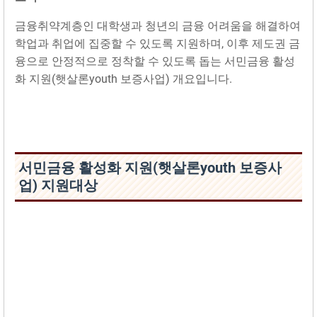
금융취약계층인 대학생과 청년의 금융 어려움을 해결하여
학업과 취업에 집중할 수 있도록 지원하며, 이후 제도권 금
융으로 안정적으로 정착할 수 있도록 돕는 서민금융 활성
화 지원(햇살론youth 보증사업) 개요입니다.
서민금융 활성화 지원(햇살론youth 보증사
업) 지원대상