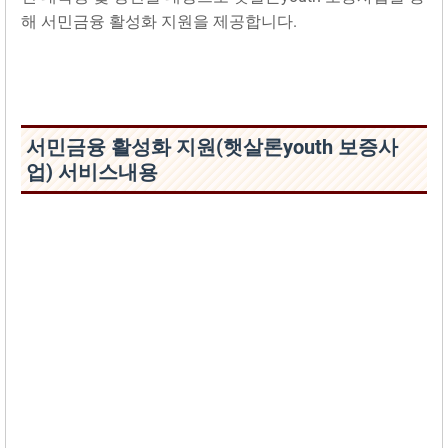
해 서민금융 활성화 지원을 제공합니다.
서민금융 활성화 지원(햇살론youth 보증사
업) 서비스내용