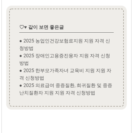
♡♥ 같이 보면 좋은글
● 2025 농업인건강보험료지원 지원 자격 신
청방법
● 2025 장애인고용증진융자 지원 자격 신청
방법
● 2025 한부모가족자녀 교육비 지원 지원 자
격 신청방법
● 2025 의료급여 중증질환, 희귀질환 및 중증
난치질환자 지원 지원 자격 신청방법