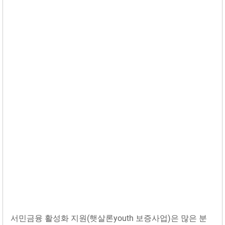
서민금융 활성화 지원(햇살론youth 보증사업)은 많은 분