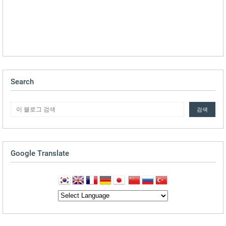
Search
Google Translate