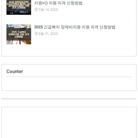
지원비) 지원 자격 신청방법
9월 14, 2025
2025 긴급복지 장제비지원 지원 자격 신청방법
8월 31, 2025
Counter