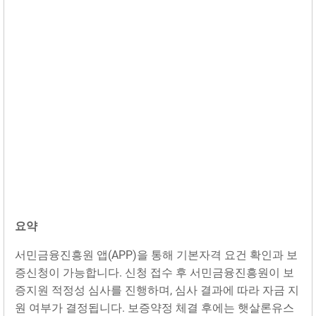
요약
서민금융진흥원 앱(APP)을 통해 기본자격 요건 확인과 보
증신청이 가능합니다. 신청 접수 후 서민금융진흥원이 보
증지원 적정성 심사를 진행하며, 심사 결과에 따라 자금 지
원 여부가 결정됩니다. 보증약정 체결 후에는 햇살론유스