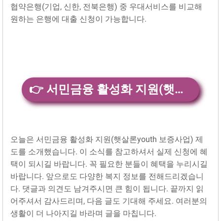
협약은행(기업, 신한, 전북은행) 중 우대서비스를 비교해
원하는 은행에 대출 신청이 가능합니다.
👉 서민금융 활성화 지원(햇살론youth 보증사업) 자세히 보기
오늘은 서민금융 활성화 지원(햇살론youth 보증사업) 제
도를 소개했습니다. 이 소식를 참고하셔서 실제 신청에 혜
택이 되시길 바랍니다. 꼭 필요한 분들이 혜택을 누리시길
바랍니다. 앞으로도 다양한 복지 정보를 전해드리겠습니
다. 댓글과 의견도 남겨주시면 큰 힘이 됩니다. 끝까지 읽
어주셔서 감사드리며, 다음 글도 기대해 주세요. 여러분의
생활이 더 나아지길 바라며 글을 마칩니다.