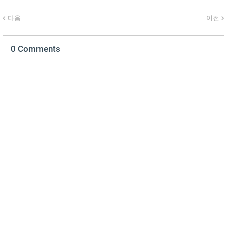
다음
이전
0 Comments