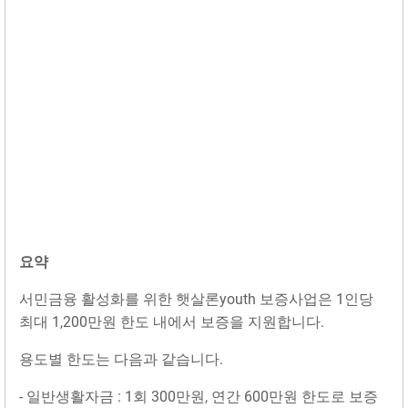
요약
서민금융 활성화를 위한 햇살론youth 보증사업은 1인당
최대 1,200만원 한도 내에서 보증을 지원합니다.
용도별 한도는 다음과 같습니다.
- 일반생활자금 : 1회 300만원, 연간 600만원 한도로 보증