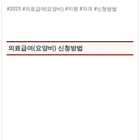
#2025 #의료급여(요양비) #지원 #자격 #신청방법
의료급여(요양비) 신청방법