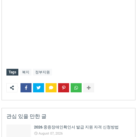
Tags
복지
정부지원
관심 있을 만한 글
2026 중증장애인확인서 발급 지원 자격 신청방법
August 07, 2026