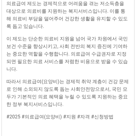
의료급여 제도는 경제적으로 어려움을 겪는 저소득층을
대상으로 의료비를 지원하는 복지서비스입니다. 이를 통
해 의료비 부담을 덜어주어 건강한 생활을 유지할 수 있도
록 돕고 있습니다.
이 제도는 단순한 의료비 지원을 넘어 국가 차원에서 국민
보건 수준을 향상시키고, 사회 전반의 복지 증진에 기여하
는 중요한 역할을 수행합니다. 의료급여 수급권자로 지정
되면 필요한 의료 서비스를 저렴한 비용으로 받을 수 있습
니다.
따라서 의료급여(요양비)는 경제적 취약 계층이 건강 문제
로 인해 소외되지 않도록 돕는 사회안전망으로서, 국민 모
두가 기본적인 의료 혜택을 누릴 수 있도록 지원하는 중요
한 정부 복지서비스입니다.
#2025 #의료급여(요양비) #지원 #자격 #신청방법