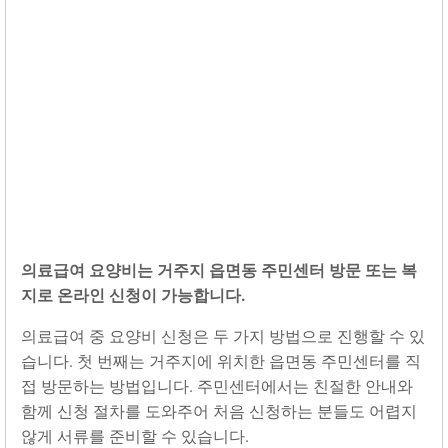
의료급여 요양비는 거주지 읍면동 주민센터 방문 또는 복
지로 온라인 신청이 가능합니다.
의료급여 중 요양비 신청은 두 가지 방법으로 진행할 수 있
습니다. 첫 번째는 거주지에 위치한 읍면동 주민센터를 직
접 방문하는 방법입니다. 주민센터에서는 친절한 안내와
함께 신청 절차를 도와주어 처음 신청하는 분들도 어렵지
않게 서류를 준비할 수 있습니다.